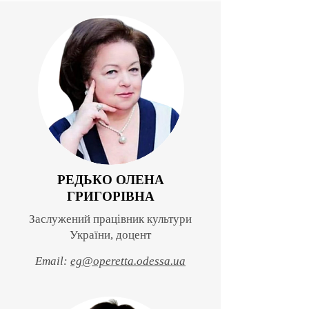
РЕДЬКО ОЛЕНА
ГРИГОРІВНА
Заслужений працівник культури
України, доцент
Email:
eg@operetta.odessa.ua