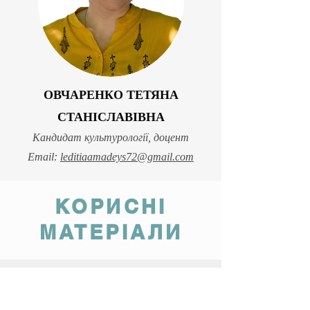
ОВЧАРЕНКО ТЕТЯНА
СТАНІСЛАВІВНА
Кандидат культурології, доцент​
Email:
leditiaamadeys72@gmail.com
КОРИСНІ
МАТЕРІАЛИ