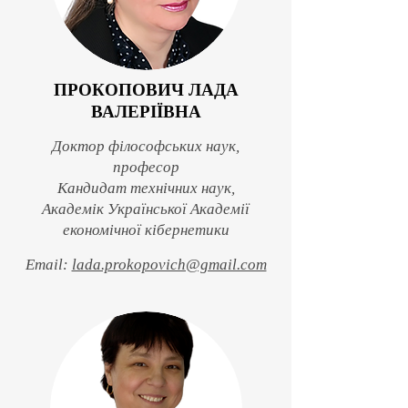
ПРОКОПОВИЧ Л
АДА
ВАЛЕРІЇВНА
Доктор філософських наук,
професор
Кандидат технічних наук,
Академік Української Академії
економічної кібернетики
Email:
lada.prokopovich@gmail.com