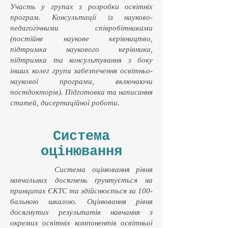
Участь у групах з розробки освітніх
програм. Консультації із науково-
педагогічними співробітниками
(постійне наукове керівництво,
підтримка наукового керівника,
підтримка та консультування з боку
інших колег групи забезпечення освітньо-
наукової програми, включаючи
постдокторів). Підготовка та написання
статей, дисертаційної роботи.
Система
оцінювання
Система оцінювання рівня
навчальних досягнень ґрунтується на
принципах ЄКТС та здійснюється за 100-
бальною шкалою. Оцінювання рівня
досягнутих результатів навчання з
окремих освітніх компонентів освітньої