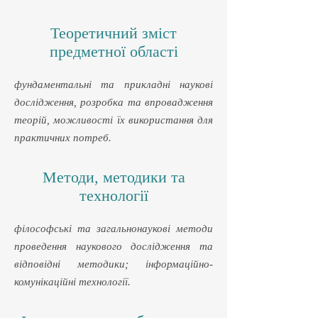
Теоретичний зміст
предметної області
фундаментальні та прикладні наукові
дослідження, розробка та впровадження
теорій, можливості їх використання для
практичних потреб.
Методи, методики та
технології
філософські та загальнонаукові методи
проведення наукового дослідження та
відповідні методики; інформаційно-
комунікаційні технології.