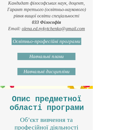
Кандидат філософських наук, доцент
,
Гарант третього (освітньо-наукового)
рівня вищої освіти спеціальності
033 Філософія
Email:
olena.ed.nykytchenko@gmail.com
Освітньо-професійні програми
Навчальні плани
Навчальні дисципліни
Опис предметної
області програми
Об’єкт вивчення та
професійної діяльності