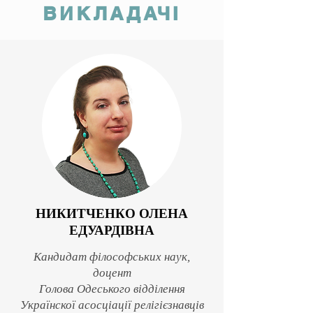
ВИКЛАДАЧІ
НИКИТЧЕНКО ОЛЕНА
ЕДУАРДІВНА
Кандидат філософських наук,
доцент
Голова Одеського відділення
Українскої асосціації релігієзнавців