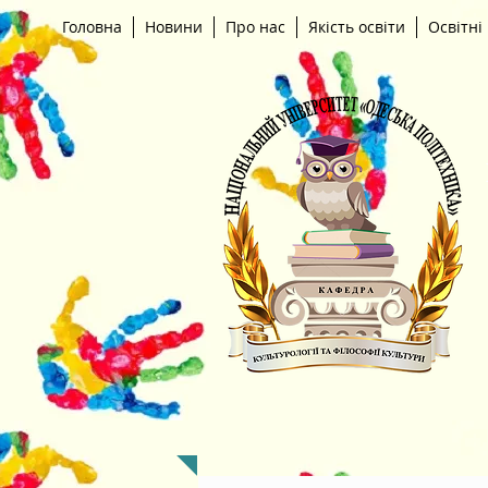
Головна
Новини
Про нас
Якість освіти
Освітні