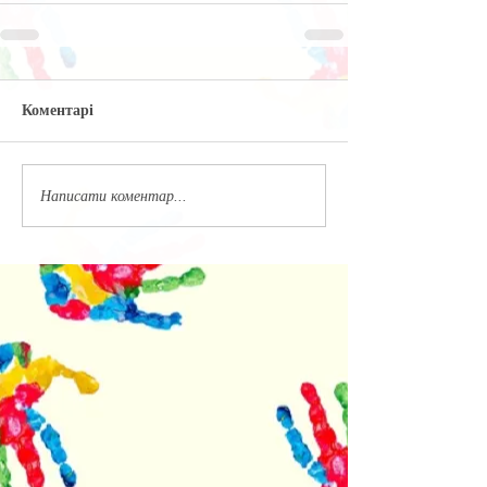
Коментарі
Написати коментар...