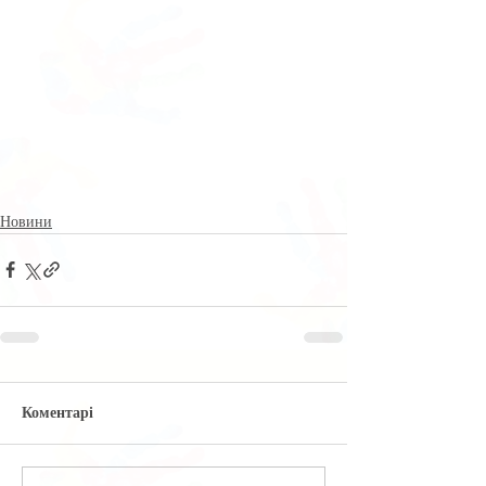
Новини
Коментарі