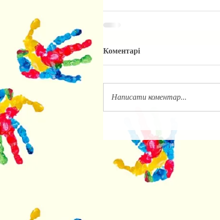
Коментарі
Написати коментар...