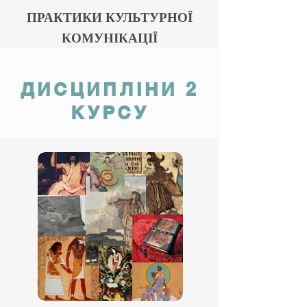
ПРАКТИКИ КУЛЬТУРНОЇ
КОМУНІКАЦІЇ
ДИСЦИПЛІНИ 2
КУРСУ