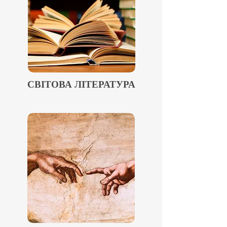
СВІТОВА ЛІТЕРАТУРА