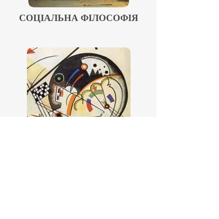
СОЦІАЛЬНА ФІЛОСОФІЯ
МИСТЕЦТВОЗНАВСТВО