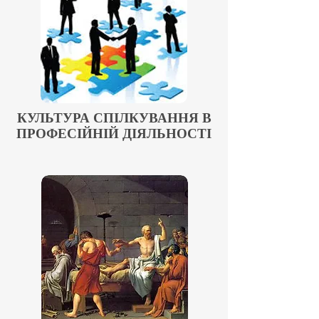
КУЛЬТУРА СПІЛКУВАННЯ В
ПРОФЕСІЙНІЙ ДІЯЛЬНОСТІ