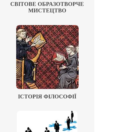
СВІТОВЕ ОБРАЗОТВОРЧЕ
МИСТЕЦТВО
ІСТОРІЯ ФІЛОСОФІЇ