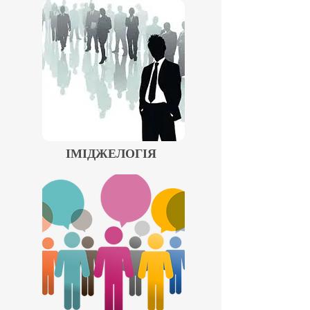
ІМІДЖЕЛОГІЯ