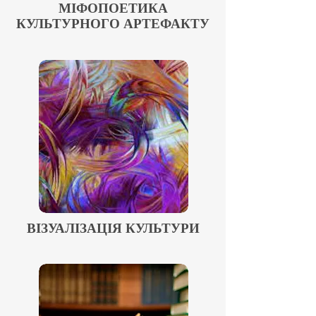
МІФОПОЕТИКА
КУЛЬТУРНОГО АРТЕФАКТУ
ВІЗУАЛІЗАЦІЯ КУЛЬТУРИ